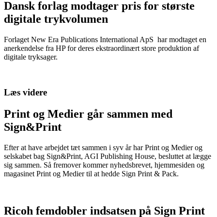
Dansk forlag modtager pris for største
digitale trykvolumen
Forlaget New Era Publications International ApS har modtaget en
anerkendelse fra HP for deres ekstraordinært store produktion af
digitale tryksager.
Læs videre
Print og Medier går sammen med
Sign&Print
Efter at have arbejdet tæt sammen i syv år har Print og Medier og
selskabet bag Sign&Print, AGI Publishing House, besluttet at lægge
sig sammen. Så fremover kommer nyhedsbrevet, hjemmesiden og
magasinet Print og Medier til at hedde Sign Print & Pack.
Ricoh femdobler indsatsen på Sign Print