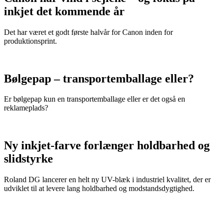
inkjet det kommende år
Det har været et godt første halvår for Canon inden for
produktionsprint.
Bølgepap – transportemballage eller?
Er bølgepap kun en transportemballage eller er det også en
reklameplads?
Ny inkjet-farve forlænger holdbarhed og
slidstyrke
Roland DG lancerer en helt ny UV-blæk i industriel kvalitet, der er
udviklet til at levere lang holdbarhed og modstandsdygtighed.