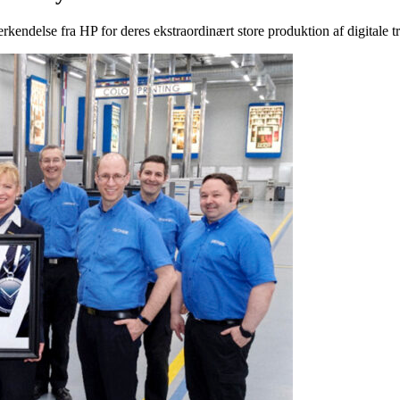
endelse fra HP for deres ekstraordinært store produktion af digitale t