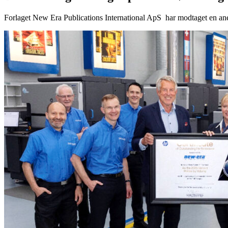
Forlaget New Era Publications International ApS har modtaget en anerk