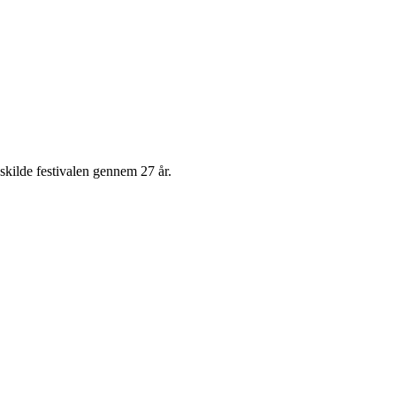
skilde festivalen gennem 27 år.