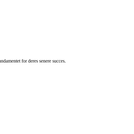
ndamentet for deres senere succes.