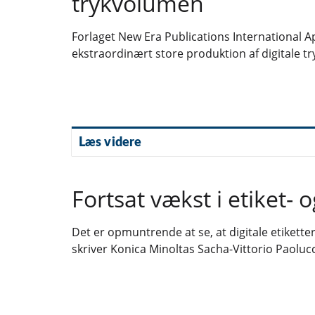
trykvolumen
Forlaget New Era Publications International 
ekstraordinært store produktion af digitale tr
Læs videre
Fortsat vækst i etiket
Det er opmuntrende at se, at digitale etikette
skriver Konica Minoltas Sacha-Vittorio Paoluc