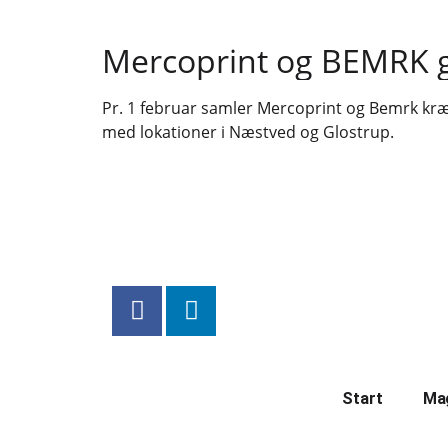
Mercoprint og BEMRK
Pr. 1 februar samler Mercoprint og Bemrk kræ
med lokationer i Næstved og Glostrup.
Start
Ma