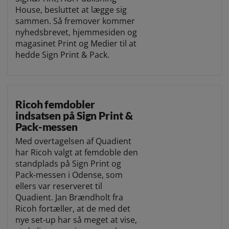
House, besluttet at lægge sig
sammen. Så fremover kommer
nyhedsbrevet, hjemmesiden og
magasinet Print og Medier til at
hedde Sign Print & Pack.
Ricoh femdobler
indsatsen på Sign Print &
Pack-messen
Med overtagelsen af Quadient
har Ricoh valgt at femdoble den
standplads på Sign Print og
Pack-messen i Odense, som
ellers var reserveret til
Quadient. Jan Brændholt fra
Ricoh fortæller, at de med det
nye set-up har så meget at vise,