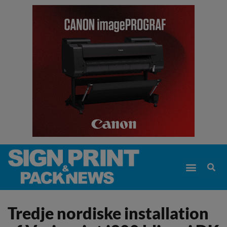
Tredje nordiske installation