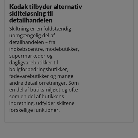
Kodak tilbyder alternativ
skilteløsning til
detailhandelen
Skiltning er en fuldstændig
uomgængelig del af
detailhandelen – fra
indkøbscentre, modebutikker,
supermarkeder og
dagligvarebutikker til
boligforbedringsbutikker,
fødevarebutikker og mange
andre detailforretninger. Som
en del af butiksmiljøet og ofte
som en del af butikkens
indretning, udfylder skiltene
forskellige funktioner.