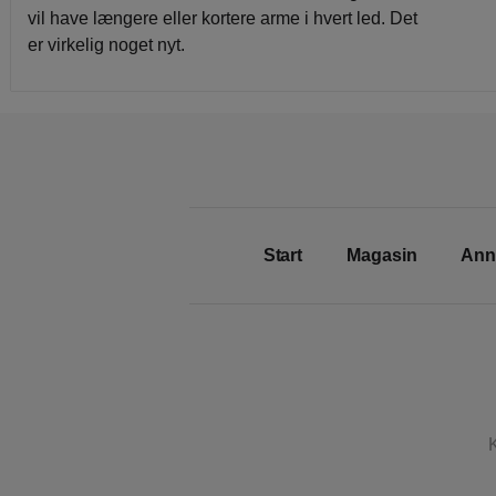
vil have længere eller kortere arme i hvert led. Det
er virkelig noget nyt.
Start
Magasin
Ann