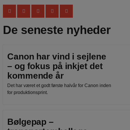
De seneste nyheder
Canon har vind i sejlene
– og fokus på inkjet det
kommende år
Det har været et godt første halvår for Canon inden
for produktionsprint.
Bølgepap –