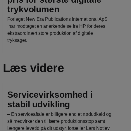
trykvolumen
Forlaget New Era Publications International ApS
har modtaget en anerkendelse fra HP for deres
ekstraordinært store produktion af digitale
tryksager.
Læs videre
Servicevirksomhed i
stabil udvikling
– En serviceaftale er billigere end et nødudkald og
så medvirker den til færre produktionsstop samt
længere levetid på dit udstyr, fortæller Lars Notlev.