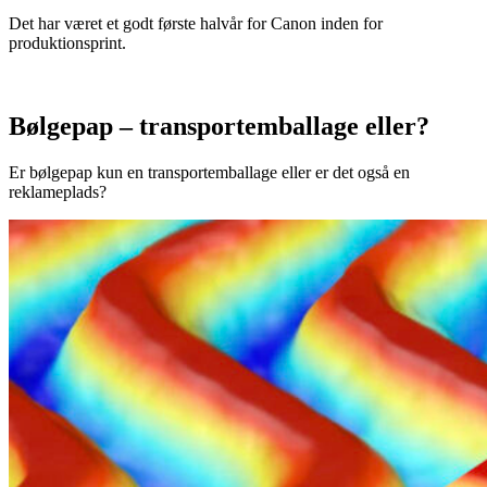
Det har været et godt første halvår for Canon inden for
produktionsprint.
Bølgepap – transportemballage eller?
Er bølgepap kun en transportemballage eller er det også en
reklameplads?