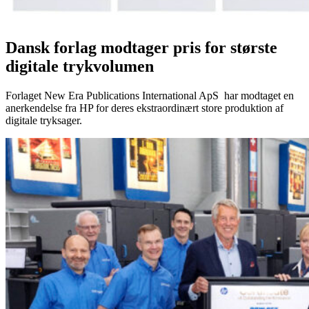
Dansk forlag modtager pris for største
digitale trykvolumen
Forlaget New Era Publications International ApS har modtaget en
anerkendelse fra HP for deres ekstraordinært store produktion af
digitale tryksager.