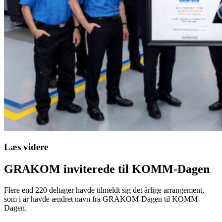
Læs videre
GRAKOM inviterede til KOMM-Dagen
Flere end 220 deltager havde tilmeldt sig det årlige arrangement,
som i år havde ændret navn fra GRAKOM-Dagen til KOMM-
Dagen.