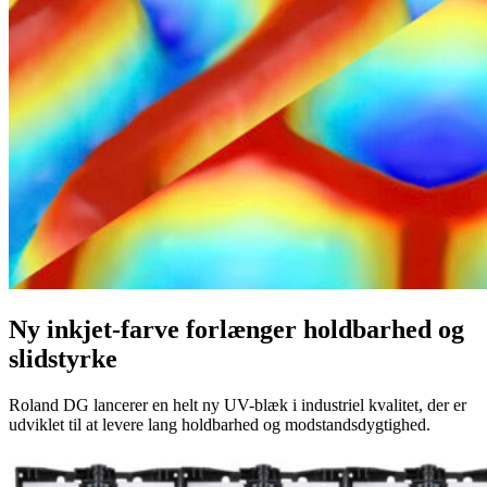
Ny inkjet-farve forlænger holdbarhed og
slidstyrke
Roland DG lancerer en helt ny UV-blæk i industriel kvalitet, der er
udviklet til at levere lang holdbarhed og modstandsdygtighed.