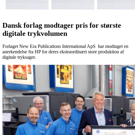
Dansk forlag modtager pris for største
digitale trykvolumen
Forlaget New Era Publications International ApS har modtaget en
anerkendelse fra HP for deres ekstraordinært store produktion af
digitale tryksager.