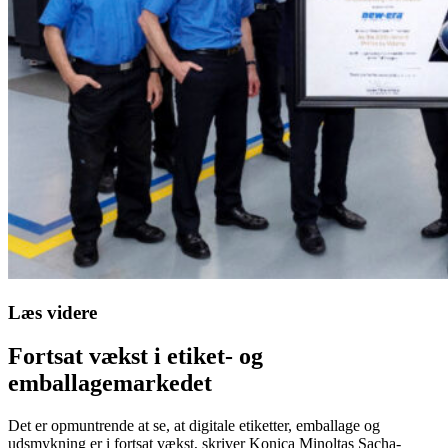
Læs videre
Fortsat vækst i etiket- og
emballagemarkedet
Det er opmuntrende at se, at digitale etiketter, emballage og
udsmykning er i fortsat vækst, skriver Konica Minoltas Sacha-