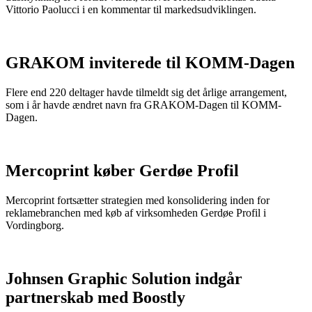
Vittorio Paolucci i en kommentar til markedsudviklingen.
GRAKOM inviterede til KOMM-Dagen
Flere end 220 deltager havde tilmeldt sig det årlige arrangement,
som i år havde ændret navn fra GRAKOM-Dagen til KOMM-
Dagen.
Mercoprint køber Gerdøe Profil
Mercoprint fortsætter strategien med konsolidering inden for
reklamebranchen med køb af virksomheden Gerdøe Profil i
Vordingborg.
Johnsen Graphic Solution indgår
partnerskab med Boostly