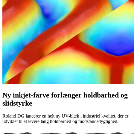
Ny inkjet-farve forlænger holdbarhed og
slidstyrke
Roland DG lancerer en helt ny UV-blæk i industriel kvalitet, der er
udviklet til at levere lang holdbarhed og modstandsdygtighed.