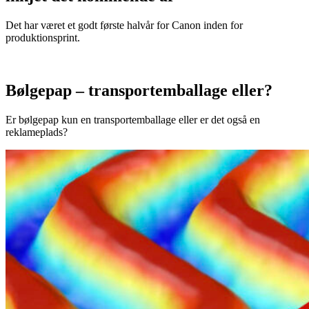
Det har været et godt første halvår for Canon inden for
produktionsprint.
Bølgepap – transportemballage eller?
Er bølgepap kun en transportemballage eller er det også en
reklameplads?