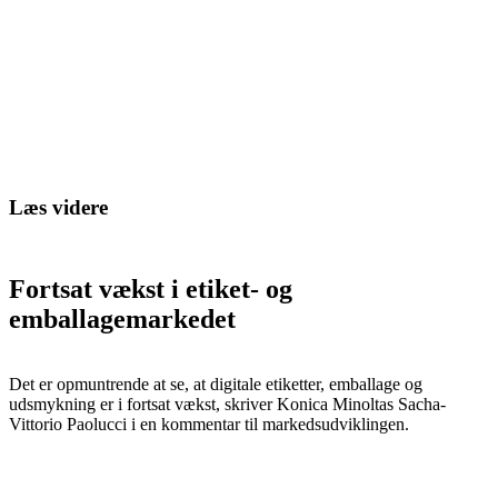
Læs videre
Fortsat vækst i etiket- og
emballagemarkedet
Det er opmuntrende at se, at digitale etiketter, emballage og
udsmykning er i fortsat vækst, skriver Konica Minoltas Sacha-
Vittorio Paolucci i en kommentar til markedsudviklingen.