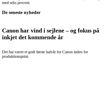
med seks procent.
De seneste nyheder
Canon har vind i sejlene – og fokus på
inkjet det kommende år
Det har været et godt første halvår for Canon inden for
produktionsprint.