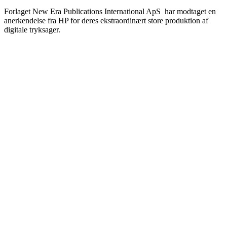
Forlaget New Era Publications International ApS har modtaget en
anerkendelse fra HP for deres ekstraordinært store produktion af
digitale tryksager.