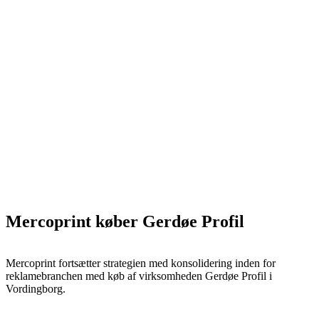
Mercoprint køber Gerdøe Profil
Mercoprint fortsætter strategien med konsolidering inden for
reklamebranchen med køb af virksomheden Gerdøe Profil i
Vordingborg.