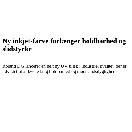
Ny inkjet-farve forlænger holdbarhed og
slidstyrke
Roland DG lancerer en helt ny UV-blæk i industriel kvalitet, der er
udviklet til at levere lang holdbarhed og modstandsdygtighed.