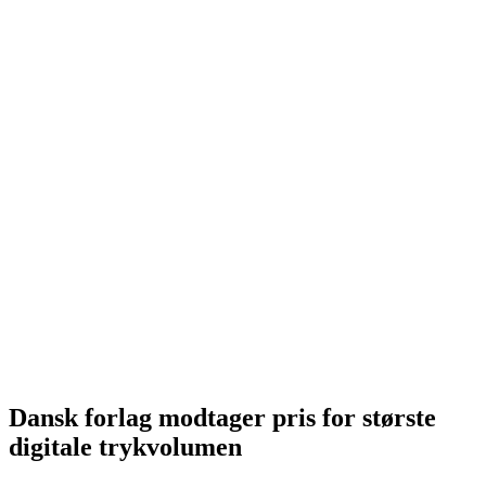
Dansk forlag modtager pris for største
digitale trykvolumen