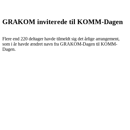
GRAKOM inviterede til KOMM-Dagen
Flere end 220 deltager havde tilmeldt sig det årlige arrangement,
som i år havde ændret navn fra GRAKOM-Dagen til KOMM-
Dagen.