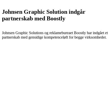
Johnsen Graphic Solution indgår
partnerskab med Boostly
Johnsen Graphic Solutions og reklamebureaet Boostly har indgået et
partnerskab med gensidige kompetenceløft for begge virksomheder.