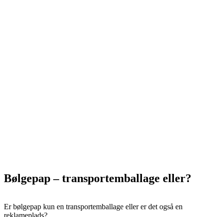
Bølgepap – transportemballage eller?
Er bølgepap kun en transportemballage eller er det også en
reklameplads?