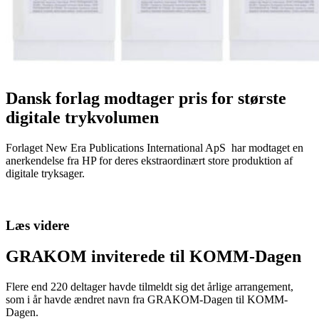
Dansk forlag modtager pris for største
digitale trykvolumen
Forlaget New Era Publications International ApS har modtaget en
anerkendelse fra HP for deres ekstraordinært store produktion af
digitale tryksager.
Læs videre
GRAKOM inviterede til KOMM-Dagen
Flere end 220 deltager havde tilmeldt sig det årlige arrangement,
som i år havde ændret navn fra GRAKOM-Dagen til KOMM-
Dagen.