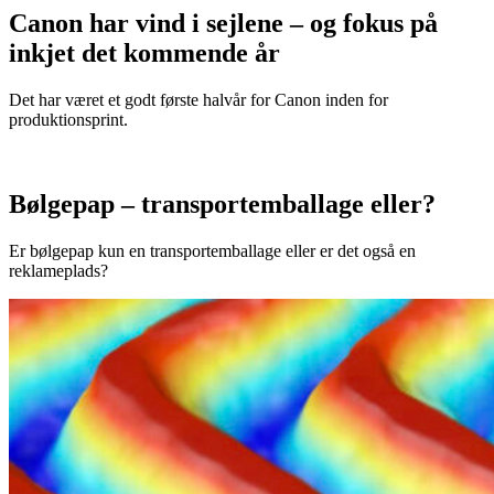
Canon har vind i sejlene – og fokus på
inkjet det kommende år
Det har været et godt første halvår for Canon inden for
produktionsprint.
Bølgepap – transportemballage eller?
Er bølgepap kun en transportemballage eller er det også en
reklameplads?