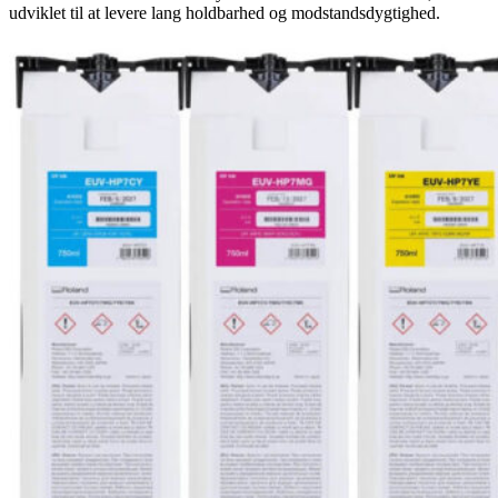
udviklet til at levere lang holdbarhed og modstandsdygtighed.