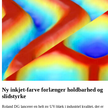
Ny inkjet-farve forlænger holdbarhed og
slidstyrke
Roland DG lancerer en helt ny UV-blæk i industriel kvalitet, der er