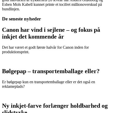
Esben Mols Kabell kunnet printe et tocifret millionoverskud på
bundlinjen.
De seneste nyheder
Canon har vind i sejlene – og fokus på
inkjet det kommende år
Det har været et godt første halvår for Canon inden for
produktionsprint.
Bølgepap – transportemballage eller?
Er bølgepap kun en transportemballage eller er det også en
reklameplads?
Ny inkjet-farve forlænger holdbarhed og
slidstyrke