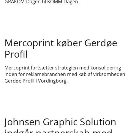
GRAKOM-Dagen til KOMM-Dagen.
Mercoprint køber Gerdøe
Profil
Mercoprint fortsætter strategien med konsolidering
inden for reklamebranchen med køb af virksomheden
Gerdøe Profil i Vordingborg.
Johnsen Graphic Solution
indgår partnerskab med