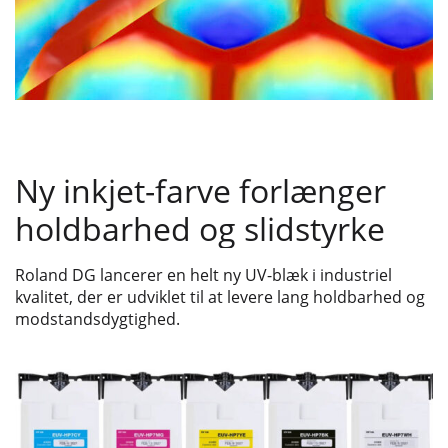
Ny inkjet-farve forlænger
holdbarhed og slidstyrke
Roland DG lancerer en helt ny UV-blæk i industriel
kvalitet, der er udviklet til at levere lang holdbarhed og
modstandsdygtighed.