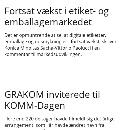
Fortsat vækst i etiket- og
emballagemarkedet
Det er opmuntrende at se, at digitale etiketter,
emballage og udsmykning er i fortsat vækst, skriver
Konica Minoltas Sacha-Vittorio Paolucci i en
kommentar til markedsudviklingen.
GRAKOM inviterede til
KOMM-Dagen
Flere end 220 deltager havde tilmeldt sig det årlige
arrangement, som i år havde ændret navn fra