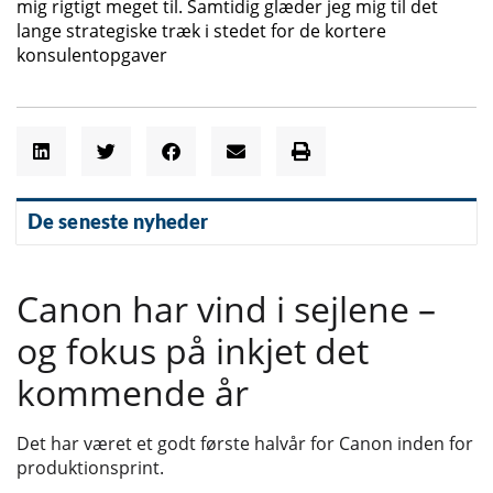
mig rigtigt meget til. Samtidig glæder jeg mig til det
lange strategiske træk i stedet for de kortere
konsulentopgaver
De seneste nyheder
Canon har vind i sejlene –
og fokus på inkjet det
kommende år
Det har været et godt første halvår for Canon inden for
produktionsprint.