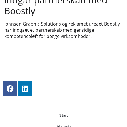
Boostly
Johnsen Graphic Solutions og reklamebureaet Boostly
har indgået et partnerskab med gensidige
kompetenceløft for begge virksomheder.
Start
Magasin