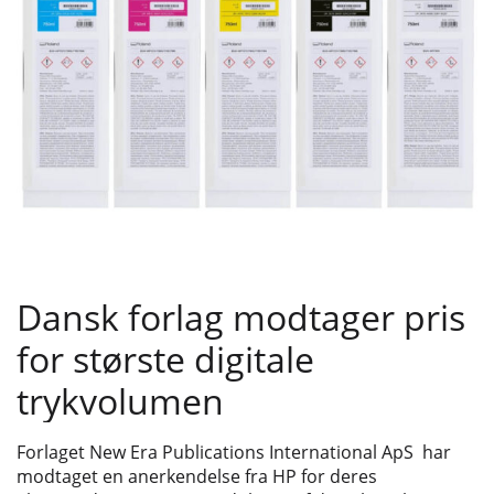
Dansk forlag modtager pris
for største digitale
trykvolumen
Forlaget New Era Publications International ApS har
modtaget en anerkendelse fra HP for deres