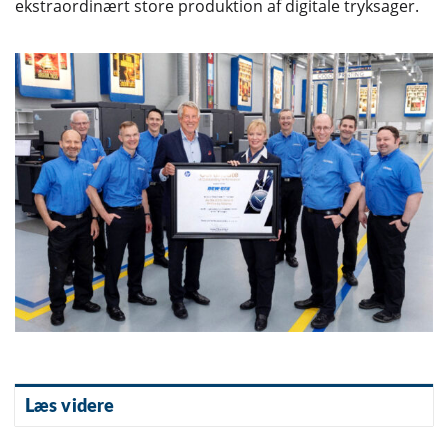
ekstraordinært store produktion af digitale tryksager.
Læs videre