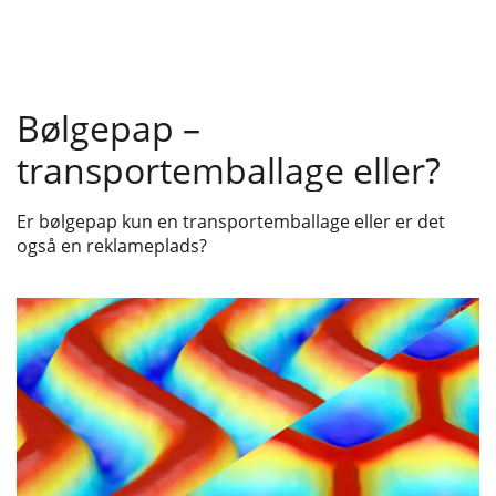
Bølgepap –
transportemballage eller?
Er bølgepap kun en transportemballage eller er det
også en reklameplads?