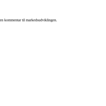
 i en kommentar til markedsudviklingen.