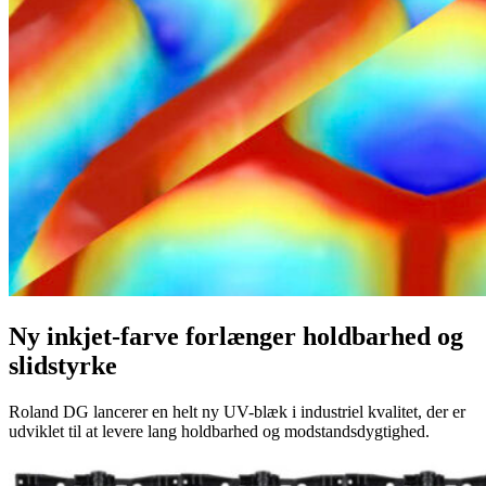
Ny inkjet-farve forlænger holdbarhed og
slidstyrke
Roland DG lancerer en helt ny UV-blæk i industriel kvalitet, der er
udviklet til at levere lang holdbarhed og modstandsdygtighed.