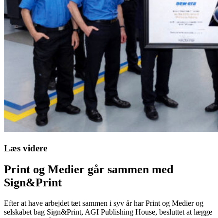
Læs videre
Print og Medier går sammen med
Sign&Print
Efter at have arbejdet tæt sammen i syv år har Print og Medier og
selskabet bag Sign&Print, AGI Publishing House, besluttet at lægge