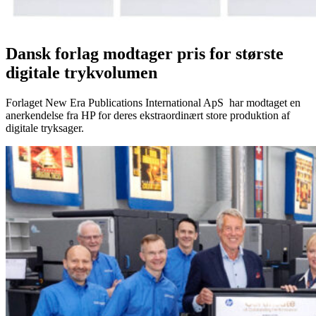
Dansk forlag modtager pris for største
digitale trykvolumen
Forlaget New Era Publications International ApS har modtaget en
anerkendelse fra HP for deres ekstraordinært store produktion af
digitale tryksager.