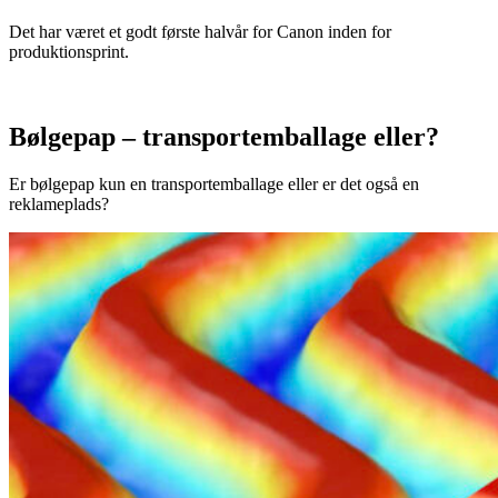
Det har været et godt første halvår for Canon inden for
produktionsprint.
Bølgepap – transportemballage eller?
Er bølgepap kun en transportemballage eller er det også en
reklameplads?