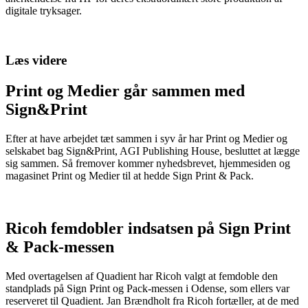
digitale tryksager.
Læs videre
Print og Medier går sammen med
Sign&Print
Efter at have arbejdet tæt sammen i syv år har Print og Medier og
selskabet bag Sign&Print, AGI Publishing House, besluttet at lægge
sig sammen. Så fremover kommer nyhedsbrevet, hjemmesiden og
magasinet Print og Medier til at hedde Sign Print & Pack.
Ricoh femdobler indsatsen på Sign Print
& Pack-messen
Med overtagelsen af Quadient har Ricoh valgt at femdoble den
standplads på Sign Print og Pack-messen i Odense, som ellers var
reserveret til Quadient. Jan Brændholt fra Ricoh fortæller, at de med