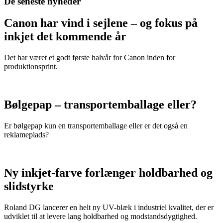
De seneste nyheder
Canon har vind i sejlene – og fokus på
inkjet det kommende år
Det har været et godt første halvår for Canon inden for
produktionsprint.
Bølgepap – transportemballage eller?
Er bølgepap kun en transportemballage eller er det også en
reklameplads?
Ny inkjet-farve forlænger holdbarhed og
slidstyrke
Roland DG lancerer en helt ny UV-blæk i industriel kvalitet, der er
udviklet til at levere lang holdbarhed og modstandsdygtighed.