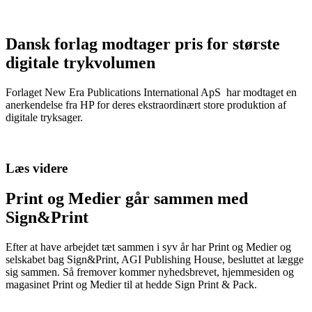
Dansk forlag modtager pris for største
digitale trykvolumen
Forlaget New Era Publications International ApS har modtaget en
anerkendelse fra HP for deres ekstraordinært store produktion af
digitale tryksager.
Læs videre
Print og Medier går sammen med
Sign&Print
Efter at have arbejdet tæt sammen i syv år har Print og Medier og
selskabet bag Sign&Print, AGI Publishing House, besluttet at lægge
sig sammen. Så fremover kommer nyhedsbrevet, hjemmesiden og
magasinet Print og Medier til at hedde Sign Print & Pack.