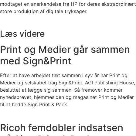
modtaget en anerkendelse fra HP for deres ekstraordinært
store produktion af digitale tryksager.
Læs videre
Print og Medier går sammen
med Sign&Print
Efter at have arbejdet tæt sammen i syv år har Print og
Medier og selskabet bag Sign&Print, AGI Publishing House,
besluttet at lægge sig sammen. Så fremover kommer
nyhedsbrevet, hjemmesiden og magasinet Print og Medier
til at hedde Sign Print & Pack.
Ricoh femdobler indsatsen