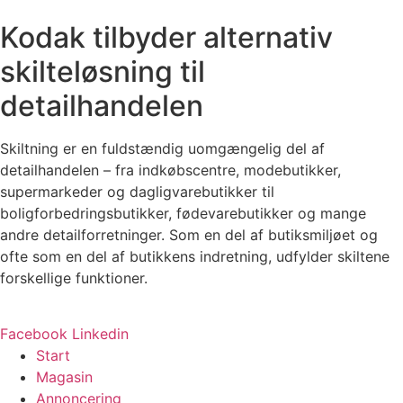
Kodak tilbyder alternativ
skilteløsning til
detailhandelen
Skiltning er en fuldstændig uomgængelig del af
detailhandelen – fra indkøbscentre, modebutikker,
supermarkeder og dagligvarebutikker til
boligforbedringsbutikker, fødevarebutikker og mange
andre detailforretninger. Som en del af butiksmiljøet og
ofte som en del af butikkens indretning, udfylder skiltene
forskellige funktioner.
Facebook
Linkedin
Start
Magasin
Annoncering