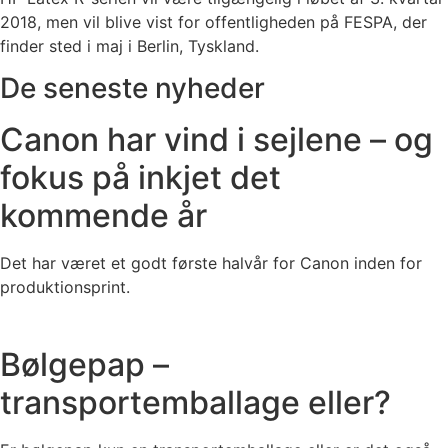
2018, men vil blive vist for offentligheden på FESPA, der
finder sted i maj i Berlin, Tyskland.
De seneste nyheder
Canon har vind i sejlene – og
fokus på inkjet det
kommende år
Det har været et godt første halvår for Canon inden for
produktionsprint.
Bølgepap –
transportemballage eller?