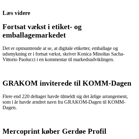
Læs videre
Fortsat vækst i etiket- og
emballagemarkedet
Det er opmuntrende at se, at digitale etiketter, emballage og
udsmykning er i fortsat vækst, skriver Konica Minoltas Sacha-
Vittorio Paolucci i en kommentar til markedsudviklingen.
GRAKOM inviterede til KOMM-Dagen
Flere end 220 deltager havde tilmeldt sig det årlige arrangement,
som i år havde ændret navn fra GRAKOM-Dagen til KOMM-
Dagen.
Mercoprint køber Gerdøe Profil