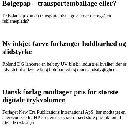
Bølgepap – transportemballage eller?
Er bølgepap kun en transportemballage eller er det også en
reklameplads?
Ny inkjet-farve forlænger holdbarhed og
slidstyrke
Roland DG lancerer en helt ny UV-blæk i industriel kvalitet, der er
udviklet til at levere lang holdbarhed og modstandsdygtighed.
Dansk forlag modtager pris for største
digitale trykvolumen
Forlaget New Era Publications International ApS har modtaget en
anerkendelse fra HP for deres ekstraordinært store produktion af
digitale tryksager.