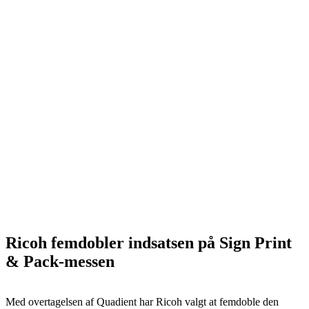
Ricoh femdobler indsatsen på Sign Print
& Pack-messen
Med overtagelsen af Quadient har Ricoh valgt at femdoble den