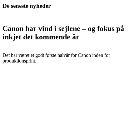
De seneste nyheder
Canon har vind i sejlene – og fokus på
inkjet det kommende år
Det har været et godt første halvår for Canon inden for
produktionsprint.