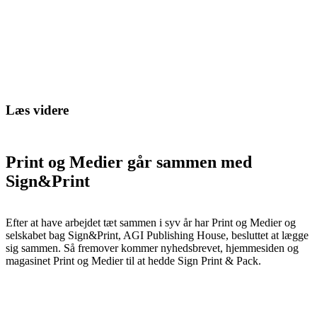
Læs videre
Print og Medier går sammen med
Sign&Print
Efter at have arbejdet tæt sammen i syv år har Print og Medier og
selskabet bag Sign&Print, AGI Publishing House, besluttet at lægge
sig sammen. Så fremover kommer nyhedsbrevet, hjemmesiden og
magasinet Print og Medier til at hedde Sign Print & Pack.