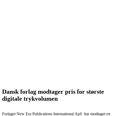
Dansk forlag modtager pris for største
digitale trykvolumen
Forlaget New Era Publications International ApS har modtaget en