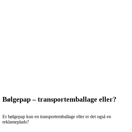
Bølgepap – transportemballage eller?
Er bølgepap kun en transportemballage eller er det også en
reklameplads?