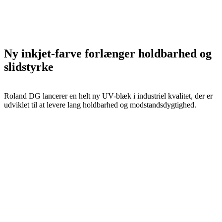
Ny inkjet-farve forlænger holdbarhed og
slidstyrke
Roland DG lancerer en helt ny UV-blæk i industriel kvalitet, der er
udviklet til at levere lang holdbarhed og modstandsdygtighed.