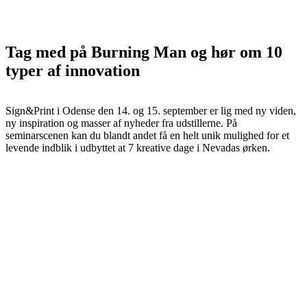
Tag med på Burning Man og hør om 10
typer af innovation
Sign&Print i Odense den 14. og 15. september er lig med ny viden,
ny inspiration og masser af nyheder fra udstillerne. På
seminarscenen kan du blandt andet få en helt unik mulighed for et
levende indblik i udbyttet at 7 kreative dage i Nevadas ørken.