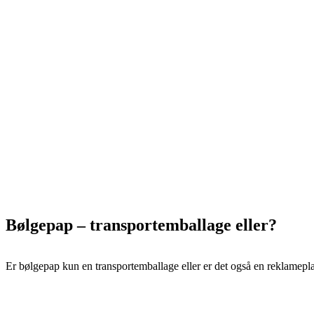
Bølgepap – transportemballage eller?
Er bølgepap kun en transportemballage eller er det også en reklamepl