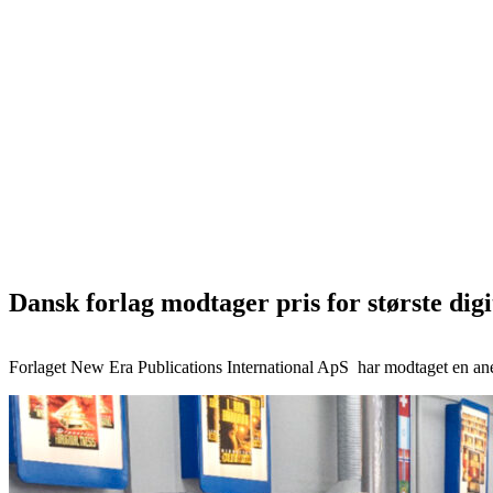
Dansk forlag modtager pris for største dig
Forlaget New Era Publications International ApS har modtaget en anerk