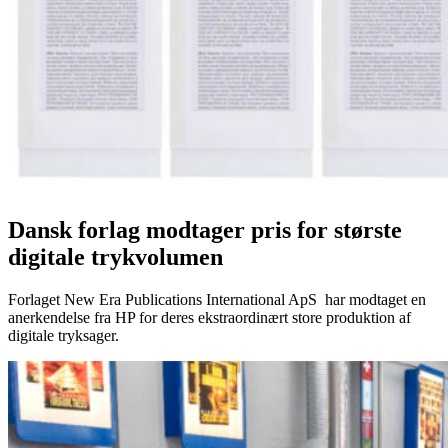
Dansk forlag modtager pris for største
digitale trykvolumen
Forlaget New Era Publications International ApS har modtaget en
anerkendelse fra HP for deres ekstraordinært store produktion af
digitale tryksager.