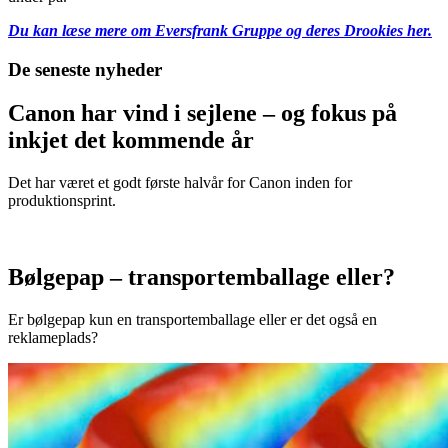
Du kan læse mere om Eversfrank Gruppe og deres Drookies her.
De seneste nyheder
Canon har vind i sejlene – og fokus på
inkjet det kommende år
Det har været et godt første halvår for Canon inden for
produktionsprint.
Bølgepap – transportemballage eller?
Er bølgepap kun en transportemballage eller er det også en
reklameplads?