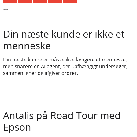
De seneste nyheder
Din næste kunde er ikke et
menneske
Din næste kunde er måske ikke længere et menneske,
men snarere en AI-agent, der uafhængigt undersøger,
sammenligner og afgiver ordrer.
Antalis på Road Tour med
Epson