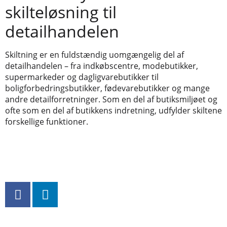
skilteløsning til
detailhandelen
Skiltning er en fuldstændig uomgængelig del af
detailhandelen – fra indkøbscentre, modebutikker,
supermarkeder og dagligvarebutikker til
boligforbedringsbutikker, fødevarebutikker og mange
andre detailforretninger. Som en del af butiksmiljøet og
ofte som en del af butikkens indretning, udfylder skiltene
forskellige funktioner.