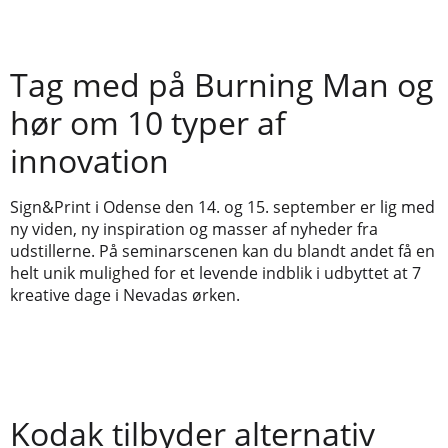
Tag med på Burning Man og
hør om 10 typer af
innovation
Sign&Print i Odense den 14. og 15. september er lig med
ny viden, ny inspiration og masser af nyheder fra
udstillerne. På seminarscenen kan du blandt andet få en
helt unik mulighed for et levende indblik i udbyttet at 7
kreative dage i Nevadas ørken.
Kodak tilbyder alternativ