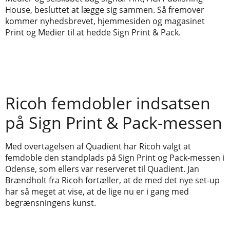
House, besluttet at lægge sig sammen. Så fremover
kommer nyhedsbrevet, hjemmesiden og magasinet
Print og Medier til at hedde Sign Print & Pack.
Ricoh femdobler indsatsen
på Sign Print & Pack-messen
Med overtagelsen af Quadient har Ricoh valgt at
femdoble den standplads på Sign Print og Pack-messen i
Odense, som ellers var reserveret til Quadient. Jan
Brændholt fra Ricoh fortæller, at de med det nye set-up
har så meget at vise, at de lige nu er i gang med
begrænsningens kunst.