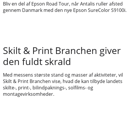
Bliv en del af Epson Road Tour, når Antalis ruller afsted
gennem Danmark med den nye Epson SureColor S9100i.
Skilt & Print Branchen giver
den fuldt skrald
Med messens største stand og masser af aktiviteter, vil
Skilt & Print Branchen vise, hvad de kan tilbyde landets
skilte-, print-, bilindpaknings-, solfilms- og
montagevirksomheder.