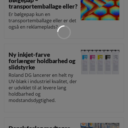
transportemballage eller?
Er bølgepap kun en
transportemballage eller er det
også en reklameplads?
Ny inkjet-farve
forlænger holdbarhed og
slidstyrke
Roland DG lancerer en helt ny
UV-blæk i industriel kvalitet, der
er udviklet til at levere lang
holdbarhed og
modstandsdygtighed.