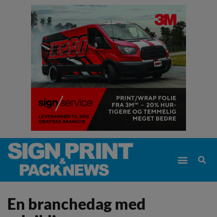
En branchedag med