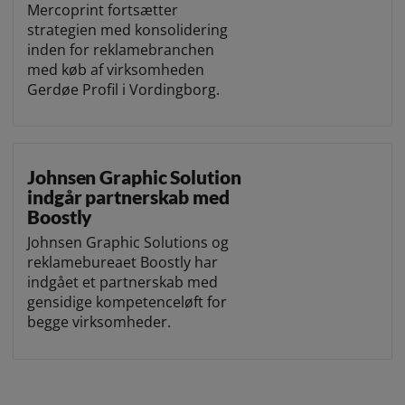
Mercoprint fortsætter
strategien med konsolidering
inden for reklamebranchen
med køb af virksomheden
Gerdøe Profil i Vordingborg.
Johnsen Graphic Solution
indgår partnerskab med
Boostly
Johnsen Graphic Solutions og
reklamebureaet Boostly har
indgået et partnerskab med
gensidige kompetenceløft for
begge virksomheder.