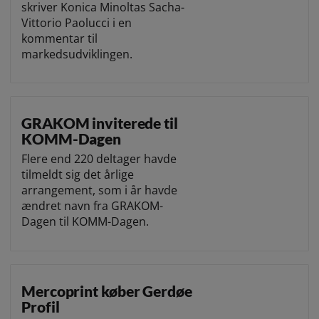
skriver Konica Minoltas Sacha-
Vittorio Paolucci i en
kommentar til
markedsudviklingen.
GRAKOM inviterede til
KOMM-Dagen
Flere end 220 deltager havde
tilmeldt sig det årlige
arrangement, som i år havde
ændret navn fra GRAKOM-
Dagen til KOMM-Dagen.
Mercoprint køber Gerdøe
Profil