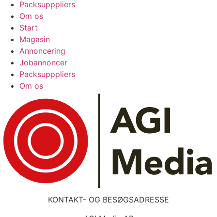
Packsupppliers
Om os
Start
Magasin
Annoncering
Jobannoncer
Packsupppliers
Om os
KONTAKT- OG BESØGSADRESSE