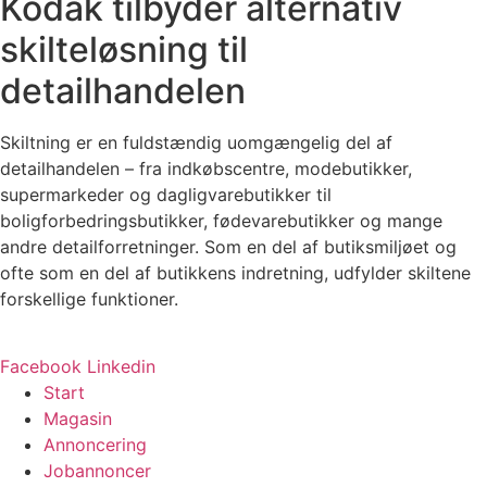
Kodak tilbyder alternativ
skilteløsning til
detailhandelen
Skiltning er en fuldstændig uomgængelig del af
detailhandelen – fra indkøbscentre, modebutikker,
supermarkeder og dagligvarebutikker til
boligforbedringsbutikker, fødevarebutikker og mange
andre detailforretninger. Som en del af butiksmiljøet og
ofte som en del af butikkens indretning, udfylder skiltene
forskellige funktioner.
Facebook
Linkedin
Start
Magasin
Annoncering
Jobannoncer