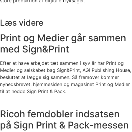
store produktion af digitale tryksager.
Læs videre
Print og Medier går sammen
med Sign&Print
Efter at have arbejdet tæt sammen i syv år har Print og
Medier og selskabet bag Sign&Print, AGI Publishing House,
besluttet at lægge sig sammen. Så fremover kommer
nyhedsbrevet, hjemmesiden og magasinet Print og Medier
til at hedde Sign Print & Pack.
Ricoh femdobler indsatsen
på Sign Print & Pack-messen