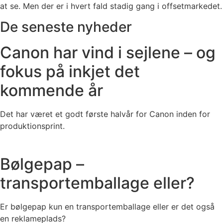
at se. Men der er i hvert fald stadig gang i offsetmarkedet.
De seneste nyheder
Canon har vind i sejlene – og
fokus på inkjet det
kommende år
Det har været et godt første halvår for Canon inden for
produktionsprint.
Bølgepap –
transportemballage eller?
Er bølgepap kun en transportemballage eller er det også
en reklameplads?