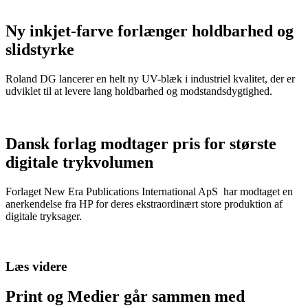
Ny inkjet-farve forlænger holdbarhed og
slidstyrke
Roland DG lancerer en helt ny UV-blæk i industriel kvalitet, der er
udviklet til at levere lang holdbarhed og modstandsdygtighed.
Dansk forlag modtager pris for største
digitale trykvolumen
Forlaget New Era Publications International ApS har modtaget en
anerkendelse fra HP for deres ekstraordinært store produktion af
digitale tryksager.
Læs videre
Print og Medier går sammen med