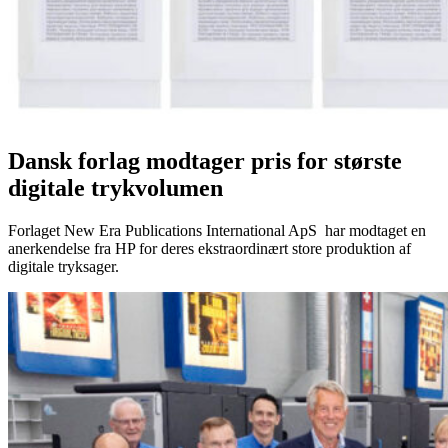
Dansk forlag modtager pris for største
digitale trykvolumen
Forlaget New Era Publications International ApS har modtaget en
anerkendelse fra HP for deres ekstraordinært store produktion af
digitale tryksager.