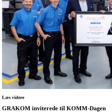
Læs videre
GRAKOM inviterede til KOMM-Dagen