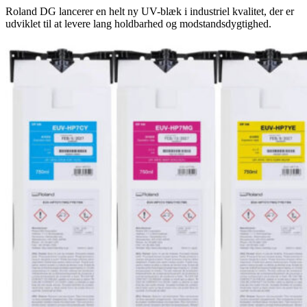
Roland DG lancerer en helt ny UV-blæk i industriel kvalitet, der er
udviklet til at levere lang holdbarhed og modstandsdygtighed.