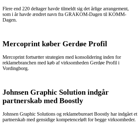
Flere end 220 deltager havde tilmeldt sig det årlige arrangement,
som i år havde ændret navn fra GRAKOM-Dagen til KOMM-
Dagen.
Mercoprint køber Gerdøe Profil
Mercoprint fortsætter strategien med konsolidering inden for
reklamebranchen med køb af virksomheden Gerdøe Profil i
Vordingborg.
Johnsen Graphic Solution indgår
partnerskab med Boostly
Johnsen Graphic Solutions og reklamebureaet Boostly har indgået et
partnerskab med gensidige kompetenceløft for begge virksomheder.