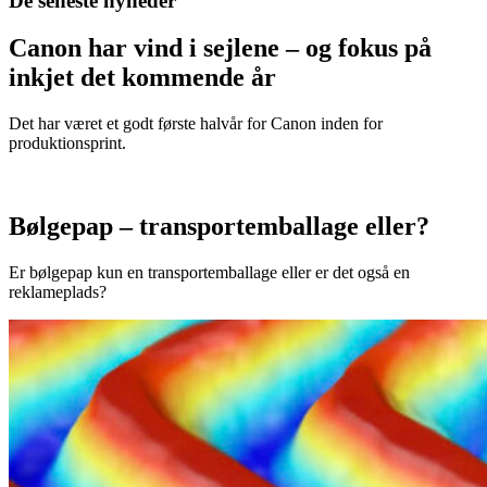
De seneste nyheder
Canon har vind i sejlene – og fokus på
inkjet det kommende år
Det har været et godt første halvår for Canon inden for
produktionsprint.
Bølgepap – transportemballage eller?
Er bølgepap kun en transportemballage eller er det også en
reklameplads?