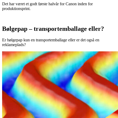
Det har været et godt første halvår for Canon inden for
produktionsprint.
Bølgepap – transportemballage eller?
Er bølgepap kun en transportemballage eller er det også en
reklameplads?