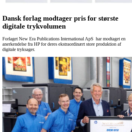
Dansk forlag modtager pris for største
digitale trykvolumen
Forlaget New Era Publications International ApS har modtaget en
anerkendelse fra HP for deres ekstraordinært store produktion af
digitale tryksager.