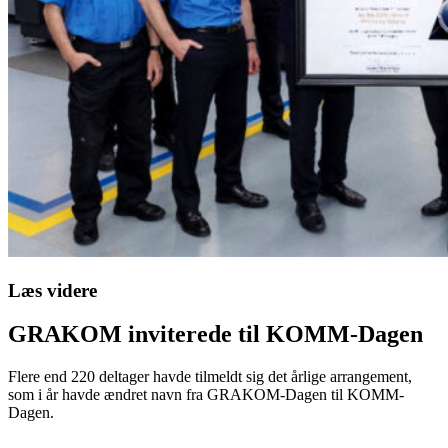
Læs videre
GRAKOM inviterede til KOMM-Dagen
Flere end 220 deltager havde tilmeldt sig det årlige arrangement,
som i år havde ændret navn fra GRAKOM-Dagen til KOMM-
Dagen.