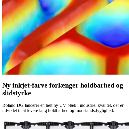
Ny inkjet-farve forlænger holdbarhed og
slidstyrke
Roland DG lancerer en helt ny UV-blæk i industriel kvalitet, der er
udviklet til at levere lang holdbarhed og modstandsdygtighed.