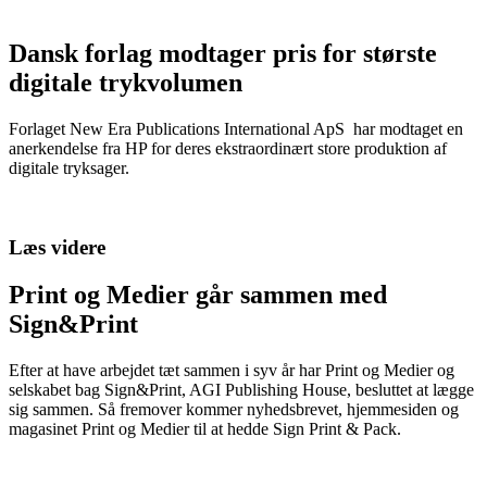
Dansk forlag modtager pris for største
digitale trykvolumen
Forlaget New Era Publications International ApS har modtaget en
anerkendelse fra HP for deres ekstraordinært store produktion af
digitale tryksager.
Læs videre
Print og Medier går sammen med
Sign&Print
Efter at have arbejdet tæt sammen i syv år har Print og Medier og
selskabet bag Sign&Print, AGI Publishing House, besluttet at lægge
sig sammen. Så fremover kommer nyhedsbrevet, hjemmesiden og
magasinet Print og Medier til at hedde Sign Print & Pack.