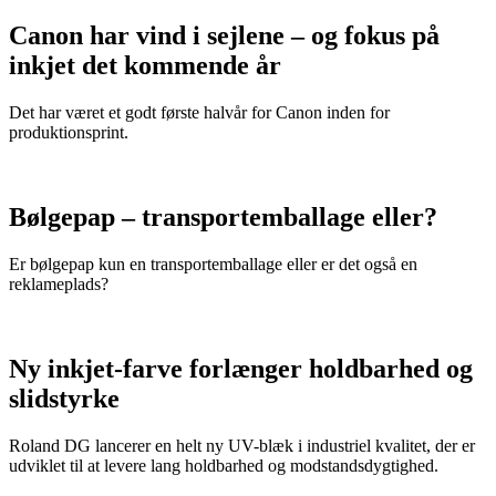
Canon har vind i sejlene – og fokus på
inkjet det kommende år
Det har været et godt første halvår for Canon inden for
produktionsprint.
Bølgepap – transportemballage eller?
Er bølgepap kun en transportemballage eller er det også en
reklameplads?
Ny inkjet-farve forlænger holdbarhed og
slidstyrke
Roland DG lancerer en helt ny UV-blæk i industriel kvalitet, der er
udviklet til at levere lang holdbarhed og modstandsdygtighed.