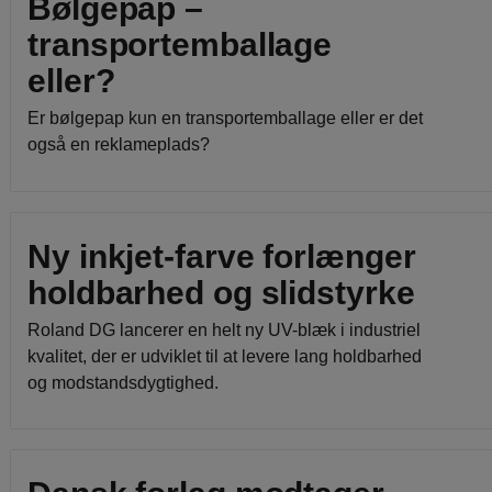
Bølgepap –
transportemballage
eller?
Er bølgepap kun en transportemballage eller er det
også en reklameplads?
Ny inkjet-farve forlænger
holdbarhed og slidstyrke
Roland DG lancerer en helt ny UV-blæk i industriel
kvalitet, der er udviklet til at levere lang holdbarhed
og modstandsdygtighed.