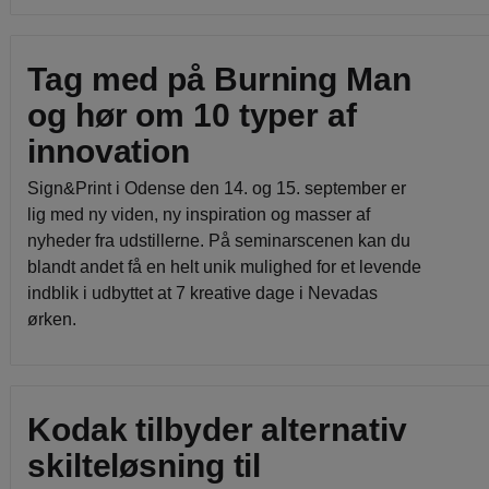
Tag med på Burning Man
og hør om 10 typer af
innovation
Sign&Print i Odense den 14. og 15. september er
lig med ny viden, ny inspiration og masser af
nyheder fra udstillerne. På seminarscenen kan du
blandt andet få en helt unik mulighed for et levende
indblik i udbyttet at 7 kreative dage i Nevadas
ørken.
Kodak tilbyder alternativ
skilteløsning til