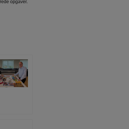
erede opgaver.