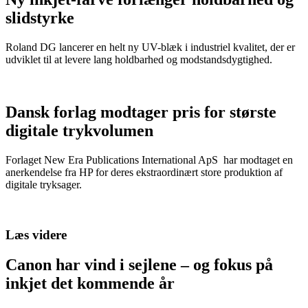
slidstyrke
Roland DG lancerer en helt ny UV-blæk i industriel kvalitet, der er
udviklet til at levere lang holdbarhed og modstandsdygtighed.
Dansk forlag modtager pris for største
digitale trykvolumen
Forlaget New Era Publications International ApS har modtaget en
anerkendelse fra HP for deres ekstraordinært store produktion af
digitale tryksager.
Læs videre
Canon har vind i sejlene – og fokus på
inkjet det kommende år