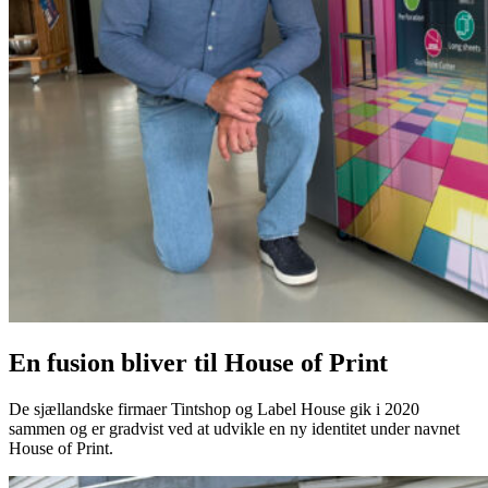
En fusion bliver til House of Print
De sjællandske firmaer Tintshop og Label House gik i 2020
sammen og er gradvist ved at udvikle en ny identitet under navnet
House of Print.