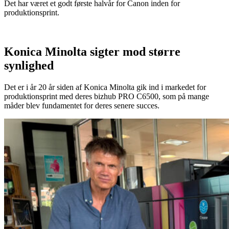
Det har været et godt første halvår for Canon inden for
produktionsprint.
Konica Minolta sigter mod større
synlighed
Det er i år 20 år siden af Konica Minolta gik ind i markedet for
produktionsprint med deres bizhub PRO C6500, som på mange
måder blev fundamentet for deres senere succes.