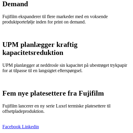
Demand
Fujifilm ekspanderer til flere markeder med en voksende
produktportefølje inden for print on demand.
UPM planlægger kraftig
kapacitetsreduktion
UPM planlægger at neddrosle sin kapacitet på ubestrøget trykpapir
for at tilpasse til en langsigtet efterspørgsel.
Fem nye platesettere fra Fujifilm
Fujifilm lancerer en ny serie Luxel termiske platesettere til
offsetpladeproduktion.
Facebook
Linkedin