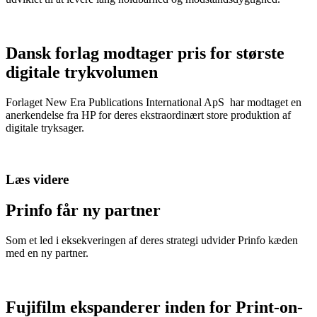
Dansk forlag modtager pris for største
digitale trykvolumen
Forlaget New Era Publications International ApS har modtaget en
anerkendelse fra HP for deres ekstraordinært store produktion af
digitale tryksager.
Læs videre
Prinfo får ny partner
Som et led i eksekveringen af deres strategi udvider Prinfo kæden
med en ny partner.
Fujifilm ekspanderer inden for Print-on-