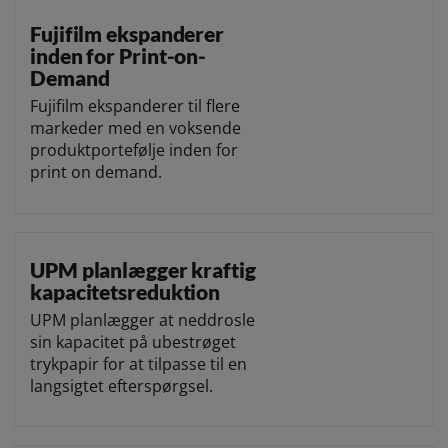
Fujifilm ekspanderer
inden for Print-on-
Demand
Fujifilm ekspanderer til flere
markeder med en voksende
produktportefølje inden for
print on demand.
UPM planlægger kraftig
kapacitetsreduktion
UPM planlægger at neddrosle
sin kapacitet på ubestrøget
trykpapir for at tilpasse til en
langsigtet efterspørgsel.