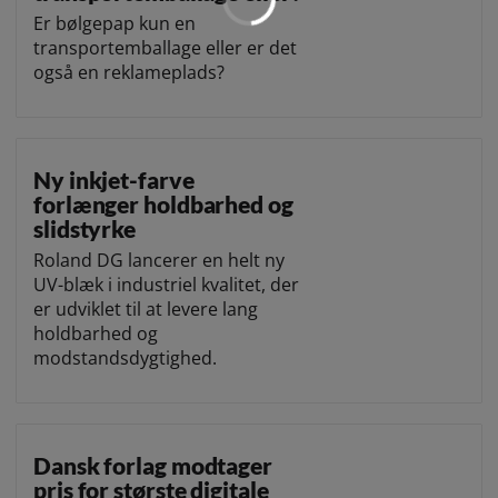
Er bølgepap kun en
transportemballage eller er det
også en reklameplads?
Ny inkjet-farve
forlænger holdbarhed og
slidstyrke
Roland DG lancerer en helt ny
UV-blæk i industriel kvalitet, der
er udviklet til at levere lang
holdbarhed og
modstandsdygtighed.
Dansk forlag modtager
pris for største digitale