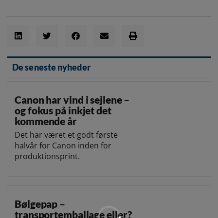
De seneste nyheder
Canon har vind i sejlene –
og fokus på inkjet det
kommende år
Det har været et godt første
halvår for Canon inden for
produktionsprint.
Bølgepap –
transportemballage eller?