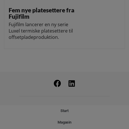
Fem nye platesettere fra
Fujifilm
Fujifilm lancerer en ny serie
Luxel termiske platesettere til
offsetpladeproduktion.
Start
Magasin