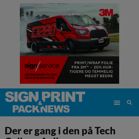
Der er gang i den på Tech