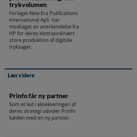
trykvolumen
Forlaget New Era Publications
International ApS har
modtaget en anerkendelse fra
HP for deres ekstraordinært
store produktion af digitale
tryksager.
Læs videre
Prinfo får ny partner
Som et led i eksekveringen af
deres strategi udvider Prinfo
kæden med en ny partner.