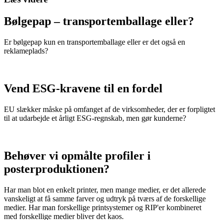
Bølgepap – transportemballage eller?
Er bølgepap kun en transportemballage eller er det også en
reklameplads?
Vend ESG-kravene til en fordel
EU slækker måske på omfanget af de virksomheder, der er forpligtet
til at udarbejde et årligt ESG-regnskab, men gør kunderne?
Behøver vi opmålte profiler i
posterproduktionen?
Har man blot en enkelt printer, men mange medier, er det allerede
vanskeligt at få samme farver og udtryk på tværs af de forskellige
medier. Har man forskellige printsystemer og RIP'er kombineret
med forskellige medier bliver det kaos.