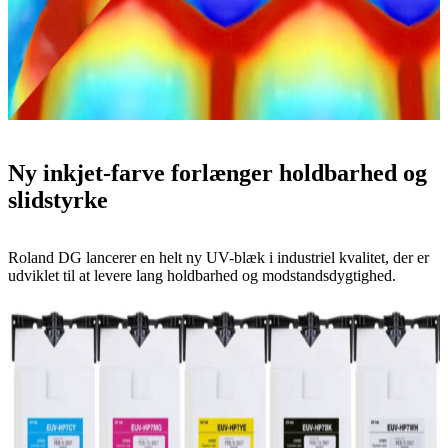
Ny inkjet-farve forlænger holdbarhed og
slidstyrke
Roland DG lancerer en helt ny UV-blæk i industriel kvalitet, der er
udviklet til at levere lang holdbarhed og modstandsdygtighed.