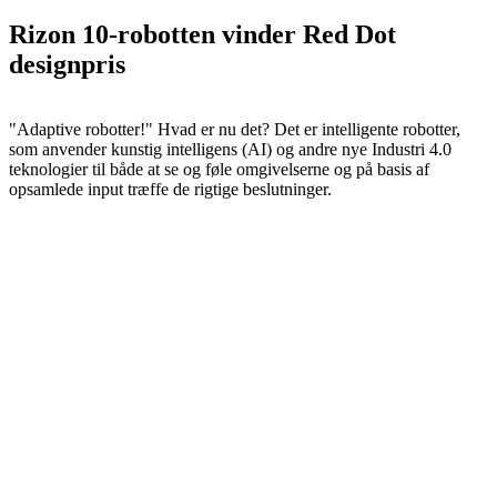
Rizon 10-robotten vinder Red Dot
designpris
"Adaptive robotter!" Hvad er nu det? Det er intelligente robotter,
som anvender kunstig intelligens (AI) og andre nye Industri 4.0
teknologier til både at se og føle omgivelserne og på basis af
opsamlede input træffe de rigtige beslutninger.