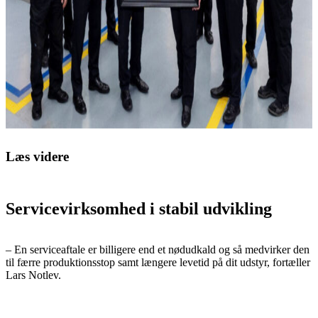
Læs videre
Servicevirksomhed i stabil udvikling
– En serviceaftale er billigere end et nødudkald og så medvirker den
til færre produktionsstop samt længere levetid på dit udstyr, fortæller
Lars Notlev.