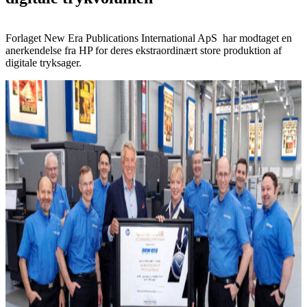
Forlaget New Era Publications International ApS har modtaget en
anerkendelse fra HP for deres ekstraordinært store produktion af
digitale tryksager.