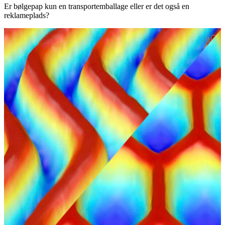
Er bølgepap kun en transportemballage eller er det også en
reklameplads?