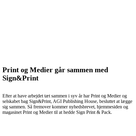
Print og Medier går sammen med
Sign&Print
Efter at have arbejdet tæt sammen i syv år har Print og Medier og
selskabet bag Sign&Print, AGI Publishing House, besluttet at lægge
sig sammen. Så fremover kommer nyhedsbrevet, hjemmesiden og
magasinet Print og Medier til at hedde Sign Print & Pack.