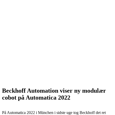
Beckhoff Automation viser ny modulær
cobot på Automatica 2022
På Automatica 2022 i München i sidste uge tog Beckhoff det ret