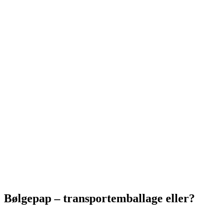
Bølgepap – transportemballage eller?