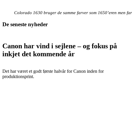
Colorado 1630 bruger de samme farver som 1650’eren men farv
De seneste nyheder
Canon har vind i sejlene – og fokus på
inkjet det kommende år
Det har været et godt første halvår for Canon inden for
produktionsprint.