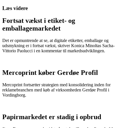
Læs videre
Fortsat vækst i etiket- og
emballagemarkedet
Det er opmuntrende at se, at digitale etiketter, emballage og
udsmykning er i fortsat vækst, skriver Konica Minoltas Sacha-
Vittorio Paolucci i en kommentar til markedsudviklingen.
Mercoprint køber Gerdøe Profil
Mercoprint fortsætter strategien med konsolidering inden for
reklamebranchen med køb af virksomheden Gerdøe Profil i
Vordingborg.
Papirmarkedet er stadig i opbrud