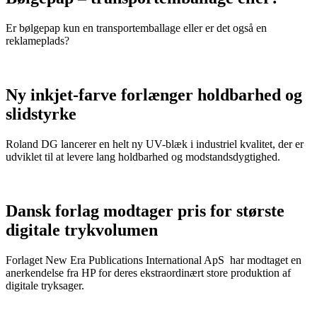
Er bølgepap kun en transportemballage eller er det også en
reklameplads?
Ny inkjet-farve forlænger holdbarhed og
slidstyrke
Roland DG lancerer en helt ny UV-blæk i industriel kvalitet, der er
udviklet til at levere lang holdbarhed og modstandsdygtighed.
Dansk forlag modtager pris for største
digitale trykvolumen
Forlaget New Era Publications International ApS har modtaget en
anerkendelse fra HP for deres ekstraordinært store produktion af
digitale tryksager.