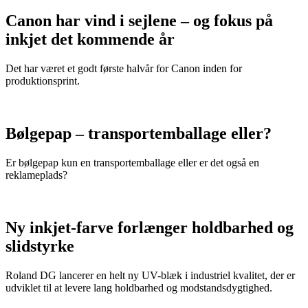
Canon har vind i sejlene – og fokus på
inkjet det kommende år
Det har været et godt første halvår for Canon inden for
produktionsprint.
Bølgepap – transportemballage eller?
Er bølgepap kun en transportemballage eller er det også en
reklameplads?
Ny inkjet-farve forlænger holdbarhed og
slidstyrke
Roland DG lancerer en helt ny UV-blæk i industriel kvalitet, der er
udviklet til at levere lang holdbarhed og modstandsdygtighed.