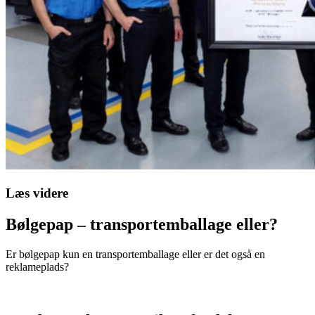
Læs videre
Bølgepap – transportemballage eller?
Er bølgepap kun en transportemballage eller er det også en
reklameplads?