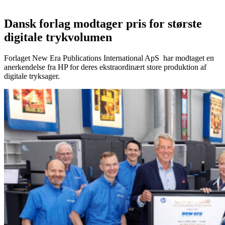
Dansk forlag modtager pris for største
digitale trykvolumen
Forlaget New Era Publications International ApS har modtaget en
anerkendelse fra HP for deres ekstraordinært store produktion af
digitale tryksager.