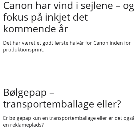
Canon har vind i sejlene – og
fokus på inkjet det
kommende år
Det har været et godt første halvår for Canon inden for
produktionsprint.
Bølgepap –
transportemballage eller?
Er bølgepap kun en transportemballage eller er det også
en reklameplads?