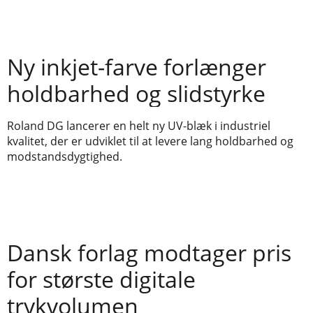
Ny inkjet-farve forlænger
holdbarhed og slidstyrke
Roland DG lancerer en helt ny UV-blæk i industriel
kvalitet, der er udviklet til at levere lang holdbarhed og
modstandsdygtighed.
Dansk forlag modtager pris
for største digitale
trykvolumen