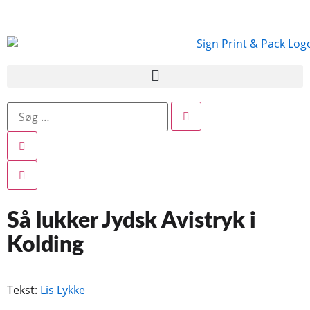
Så lukker Jydsk Avistryk i
Kolding
Tekst:
Lis Lykke