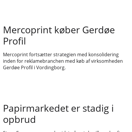
Mercoprint køber Gerdøe
Profil
Mercoprint fortsætter strategien med konsolidering
inden for reklamebranchen med køb af virksomheden
Gerdøe Profil i Vordingborg.
Papirmarkedet er stadig i
opbrud