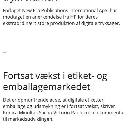
Forlaget New Era Publications International ApS har
modtaget en anerkendelse fra HP for deres
ekstraordinært store produktion af digitale tryksager.
Læs videre
Fortsat vækst i etiket- og
emballagemarkedet
Det er opmuntrende at se, at digitale etiketter,
emballage og udsmykning er i fortsat vækst, skriver
Konica Minoltas Sacha-Vittorio Paolucci i en kommentar
til markedsudviklingen.