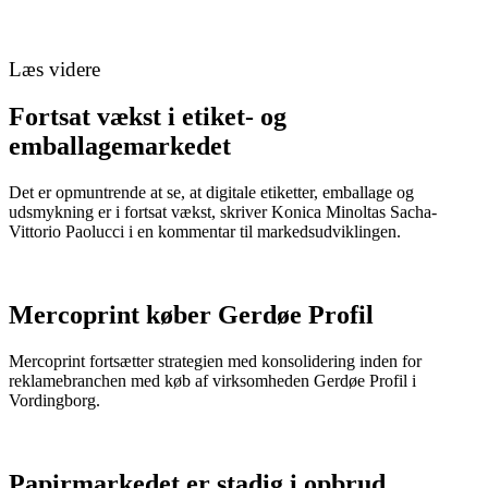
Læs videre
Fortsat vækst i etiket- og
emballagemarkedet
Det er opmuntrende at se, at digitale etiketter, emballage og
udsmykning er i fortsat vækst, skriver Konica Minoltas Sacha-
Vittorio Paolucci i en kommentar til markedsudviklingen.
Mercoprint køber Gerdøe Profil
Mercoprint fortsætter strategien med konsolidering inden for
reklamebranchen med køb af virksomheden Gerdøe Profil i
Vordingborg.
Papirmarkedet er stadig i opbrud