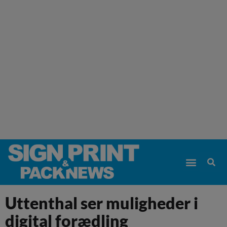
Uttenthal ser muligheder i
digital forædling