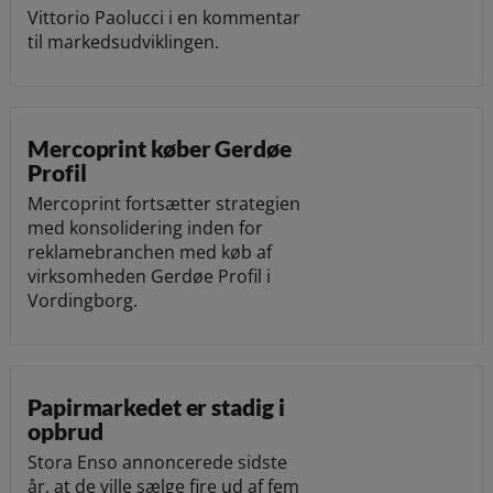
Vittorio Paolucci i en kommentar
til markedsudviklingen.
Mercoprint køber Gerdøe
Profil
Mercoprint fortsætter strategien
med konsolidering inden for
reklamebranchen med køb af
virksomheden Gerdøe Profil i
Vordingborg.
Papirmarkedet er stadig i
opbrud
Stora Enso annoncerede sidste
år, at de ville sælge fire ud af fem