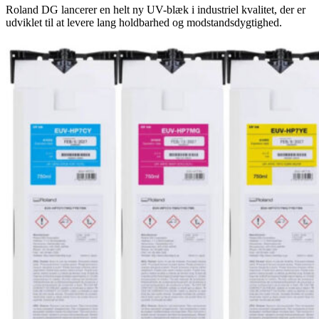
Roland DG lancerer en helt ny UV-blæk i industriel kvalitet, der er
udviklet til at levere lang holdbarhed og modstandsdygtighed.