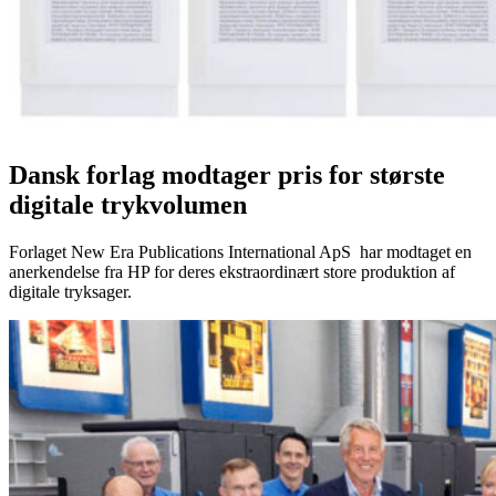
Dansk forlag modtager pris for største
digitale trykvolumen
Forlaget New Era Publications International ApS har modtaget en
anerkendelse fra HP for deres ekstraordinært store produktion af
digitale tryksager.