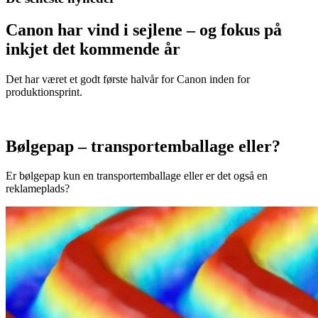
Canon har vind i sejlene – og fokus på
inkjet det kommende år
Det har været et godt første halvår for Canon inden for
produktionsprint.
Bølgepap – transportemballage eller?
Er bølgepap kun en transportemballage eller er det også en
reklameplads?