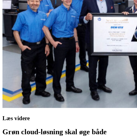
Læs videre
Grøn cloud-løsning skal øge både