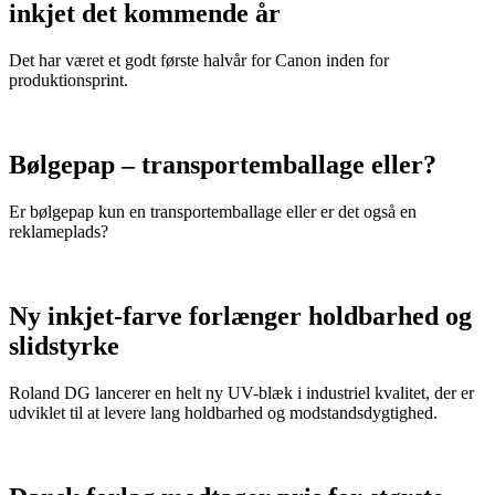
inkjet det kommende år
Det har været et godt første halvår for Canon inden for
produktionsprint.
Bølgepap – transportemballage eller?
Er bølgepap kun en transportemballage eller er det også en
reklameplads?
Ny inkjet-farve forlænger holdbarhed og
slidstyrke
Roland DG lancerer en helt ny UV-blæk i industriel kvalitet, der er
udviklet til at levere lang holdbarhed og modstandsdygtighed.