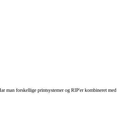
. Har man forskellige printsystemer og RIP'er kombineret med