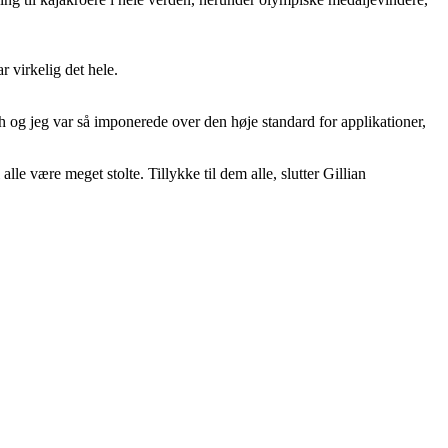
r virkelig det hele.
 og jeg var så imponerede over den høje standard for applikationer,
være meget stolte. Tillykke til dem alle, slutter Gillian