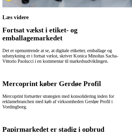
Læs videre
Fortsat vækst i etiket- og
emballagemarkedet
Det er opmuntrende at se, at digitale etiketter, emballage og
udsmykning er i fortsat vækst, skriver Konica Minoltas Sacha-
Vittorio Paolucci i en kommentar til markedsudviklingen.
Mercoprint køber Gerdøe Profil
Mercoprint fortsætter strategien med konsolidering inden for
reklamebranchen med køb af virksomheden Gerdøe Profil i
Vordingborg.
Papirmarkedet er stadig i opbrud