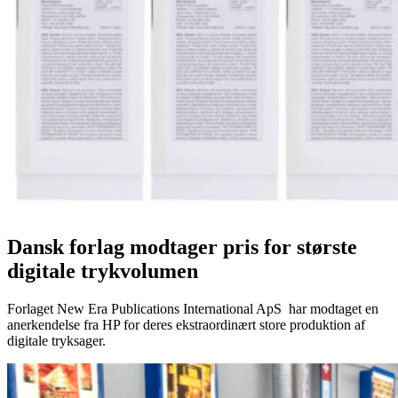
Dansk forlag modtager pris for største
digitale trykvolumen
Forlaget New Era Publications International ApS har modtaget en
anerkendelse fra HP for deres ekstraordinært store produktion af
digitale tryksager.