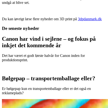
undgå at blive set.
Du kan iøvrigt læse flere nyheder om 3D print på
3dpdanmark.dk
De seneste nyheder
Canon har vind i sejlene – og fokus på
inkjet det kommende år
Det har været et godt første halvår for Canon inden for
produktionsprint.
Bølgepap – transportemballage eller?
Er bølgepap kun en transportemballage eller er det også en
reklameplads?