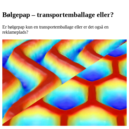
Bølgepap – transportemballage eller?
Er bølgepap kun en transportemballage eller er det også en
reklameplads?