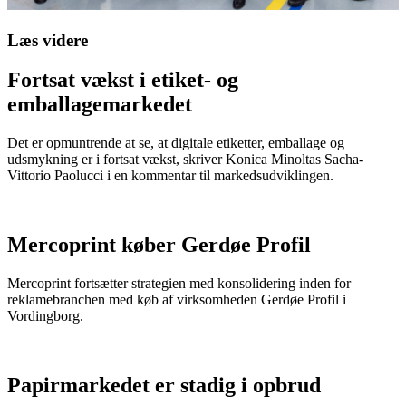
Læs videre
Fortsat vækst i etiket- og
emballagemarkedet
Det er opmuntrende at se, at digitale etiketter, emballage og
udsmykning er i fortsat vækst, skriver Konica Minoltas Sacha-
Vittorio Paolucci i en kommentar til markedsudviklingen.
Mercoprint køber Gerdøe Profil
Mercoprint fortsætter strategien med konsolidering inden for
reklamebranchen med køb af virksomheden Gerdøe Profil i
Vordingborg.
Papirmarkedet er stadig i opbrud