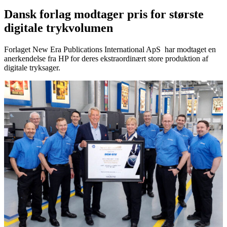
Dansk forlag modtager pris for største
digitale trykvolumen
Forlaget New Era Publications International ApS har modtaget en
anerkendelse fra HP for deres ekstraordinært store produktion af
digitale tryksager.