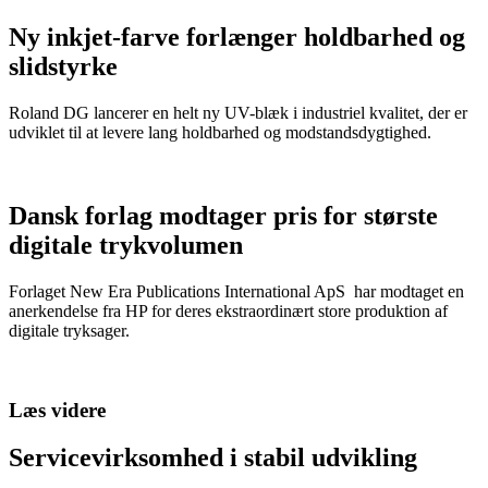
Ny inkjet-farve forlænger holdbarhed og
slidstyrke
Roland DG lancerer en helt ny UV-blæk i industriel kvalitet, der er
udviklet til at levere lang holdbarhed og modstandsdygtighed.
Dansk forlag modtager pris for største
digitale trykvolumen
Forlaget New Era Publications International ApS har modtaget en
anerkendelse fra HP for deres ekstraordinært store produktion af
digitale tryksager.
Læs videre
Servicevirksomhed i stabil udvikling