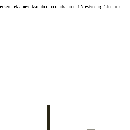
 stærkere reklamevirksomhed med lokationer i Næstved og Glostrup.