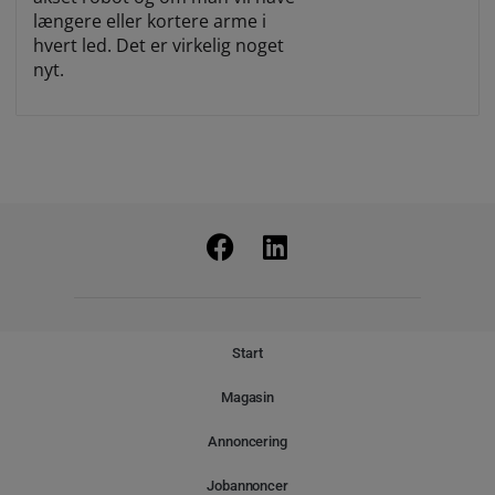
længere eller kortere arme i
hvert led. Det er virkelig noget
nyt.
Start
Magasin
Annoncering
Jobannoncer