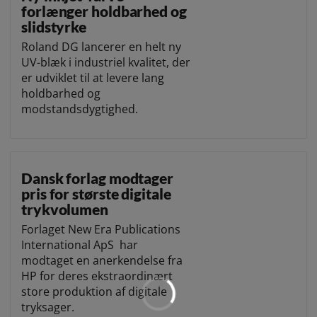
forlænger holdbarhed og
slidstyrke
Roland DG lancerer en helt ny
UV-blæk i industriel kvalitet, der
er udviklet til at levere lang
holdbarhed og
modstandsdygtighed.
Dansk forlag modtager
pris for største digitale
trykvolumen
Forlaget New Era Publications
International ApS har
modtaget en anerkendelse fra
HP for deres ekstraordinært
store produktion af digitale
tryksager.