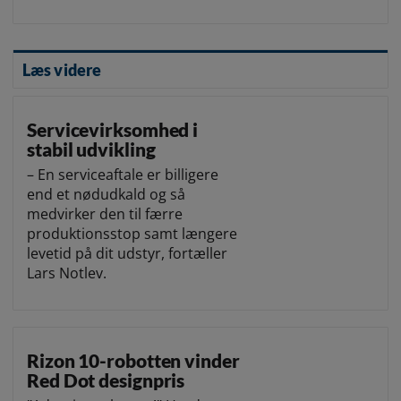
Læs videre
Servicevirksomhed i
stabil udvikling
– En serviceaftale er billigere
end et nødudkald og så
medvirker den til færre
produktionsstop samt længere
levetid på dit udstyr, fortæller
Lars Notlev.
Rizon 10-robotten vinder
Red Dot designpris