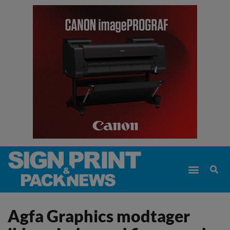
Agfa Graphics modtager