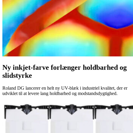
Ny inkjet-farve forlænger holdbarhed og
slidstyrke
Roland DG lancerer en helt ny UV-blæk i industriel kvalitet, der er
udviklet til at levere lang holdbarhed og modstandsdygtighed.