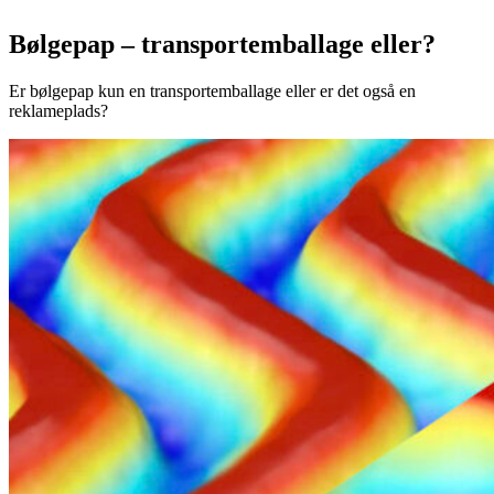
Bølgepap – transportemballage eller?
Er bølgepap kun en transportemballage eller er det også en
reklameplads?