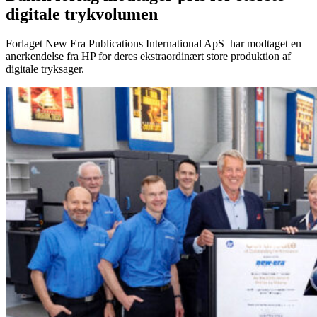
digitale trykvolumen
Forlaget New Era Publications International ApS har modtaget en
anerkendelse fra HP for deres ekstraordinært store produktion af
digitale tryksager.