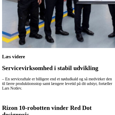
Læs videre
Servicevirksomhed i stabil udvikling
– En serviceaftale er billigere end et nødudkald og så medvirker den
til færre produktionsstop samt længere levetid på dit udstyr, fortæller
Lars Notlev.
Rizon 10-robotten vinder Red Dot
designpris