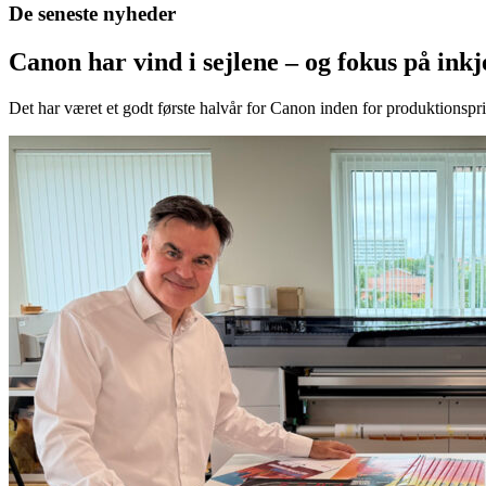
De seneste nyheder
Canon har vind i sejlene – og fokus på in
Det har været et godt første halvår for Canon inden for produktionspri