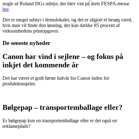
nogle af Roland DGs udstyr, der blev vist på årets FESPA-messe
her
.
Der er meget udstyr i demolokalet, og det er afgjort et besøg værd,
hvis man vil finde den løsning, der kan dække 85 procent af
virksomhedens printopgaver.
De seneste nyheder
Canon har vind i sejlene – og fokus på
inkjet det kommende år
Det har været et godt første halvår for Canon inden for
produktionsprint.
Bølgepap – transportemballage eller?
Er bølgepap kun en transportemballage eller er det også en
reklameplads?