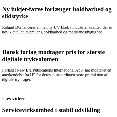
Ny inkjet-farve forlænger holdbarhed og
slidstyrke
Roland DG lancerer en helt ny UV-blæk i industriel kvalitet, der er
udviklet til at levere lang holdbarhed og modstandsdygtighed.
Dansk forlag modtager pris for største
digitale trykvolumen
Forlaget New Era Publications International ApS har modtaget en
anerkendelse fra HP for deres ekstraordinært store produktion af
digitale tryksager.
Læs videre
Servicevirksomhed i stabil udvikling